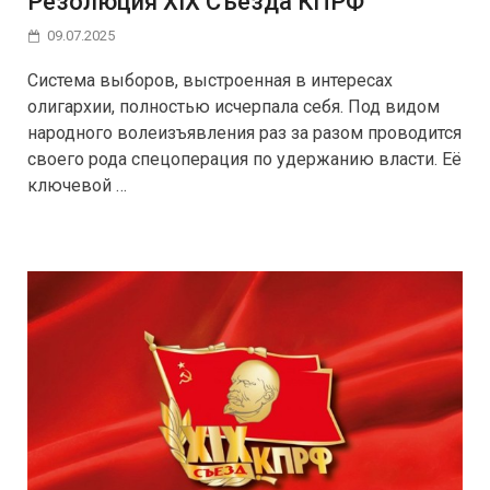
Резолюция XIX Съезда КПРФ
09.07.2025
Система выборов, выстроенная в интересах
олигархии, полностью исчерпала себя. Под видом
народного волеизъявления раз за разом проводится
своего рода спецоперация по удержанию власти. Её
ключевой …