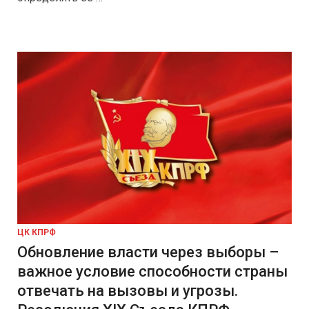
ЦК КПРФ
Обновление власти через выборы –
важное условие способности страны
отвечать на вызовы и угрозы.