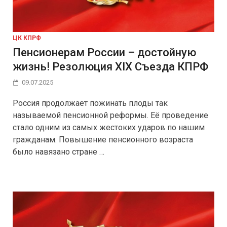
ЦК КПРФ
Пенсионерам России – достойную
жизнь! Резолюция XIX Съезда КПРФ
09.07.2025
Россия продолжает пожинать плоды так
называемой пенсионной реформы. Её проведение
стало одним из самых жестоких ударов по нашим
гражданам. Повышение пенсионного возраста
было навязано стране …