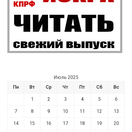
Июль 2025
Пн
Вт
Ср
Чт
Пт
Сб
Вс
1
2
3
4
5
6
7
8
9
10
11
12
13
14
15
16
17
18
19
20