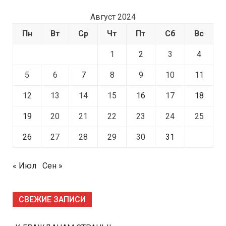
Август 2024
Пн
Вт
Ср
Чт
Пт
Сб
Вс
1
2
3
4
5
6
7
8
9
10
11
12
13
14
15
16
17
18
19
20
21
22
23
24
25
26
27
28
29
30
31
« Июл
Сен »
СВЕЖИЕ ЗАПИСИ