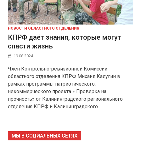
НОВОСТИ ОБЛАСТНОГО ОТДЕЛЕНИЯ
КПРФ даёт знания, которые могут
спасти жизнь
19.08.2024
Член Контрольно-ревизионной Комиссии
областного отделения КПРФ Михаил Калугин в
рамках программы патриотического,
некоммерческого проекта » Проверка на
прочность» от Калининградского регионального
отделения КПРФ и Калининградского …
МЫ В СОЦИАЛЬНЫХ СЕТЯХ