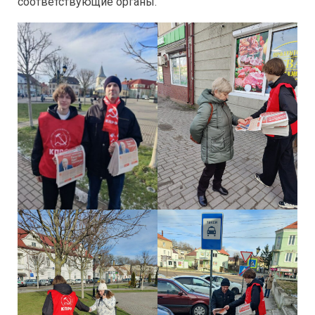
соответствующие органы.