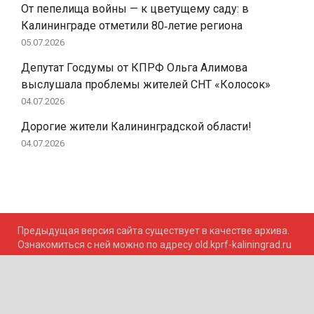
От пепелища войны — к цветущему саду: в
Калининграде отметили 80‑летие региона
05.07.2026
Депутат Госдумы от КПРФ Ольга Алимова
выслушала проблемы жителей СНТ «Колосок»
04.07.2026
Дорогие жители Калининградской области!
04.07.2026
Предыдущая версия сайта существует в качестве архива.
Ознакомиться с ней можно по адресу old.kprf-kaliningrad.ru