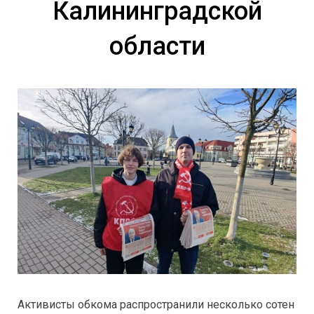
Калининградской
области
Активисты обкома распространили несколько сотен