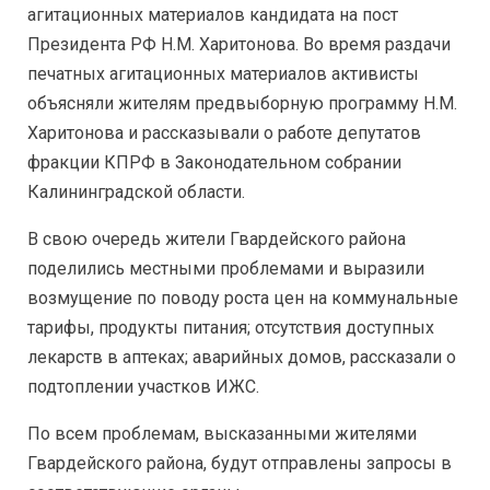
агитационных материалов кандидата на пост
Президента РФ Н.М. Харитонова. Во время раздачи
печатных агитационных материалов активисты
объясняли жителям предвыборную программу Н.М.
Харитонова и рассказывали о работе депутатов
фракции КПРФ в Законодательном собрании
Калининградской области.
В свою очередь жители Гвардейского района
поделились местными проблемами и выразили
возмущение по поводу роста цен на коммунальные
тарифы, продукты питания; отсутствия доступных
лекарств в аптеках; аварийных домов, рассказали о
подтоплении участков ИЖС.
По всем проблемам, высказанными жителями
Гвардейского района, будут отправлены запросы в