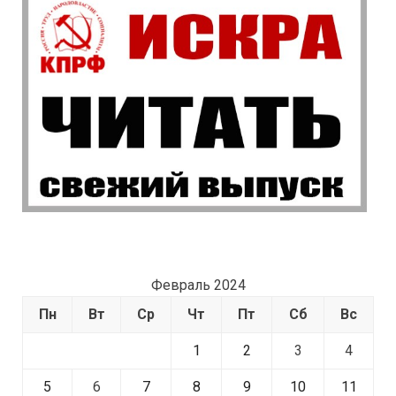
Февраль 2024
Пн
Вт
Ср
Чт
Пт
Сб
Вс
1
2
3
4
5
6
7
8
9
10
11