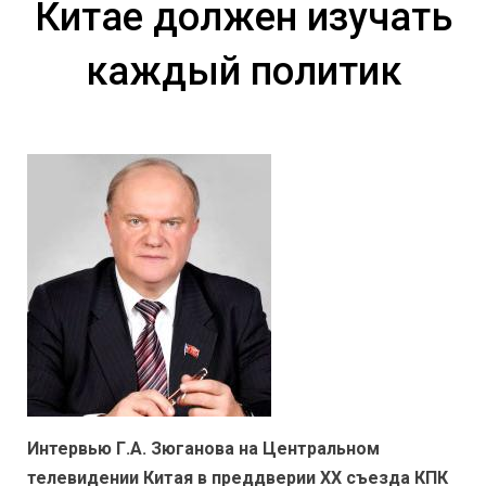
Китае должен изучать
каждый политик
Интервью Г.А. Зюганова на Центральном
телевидении Китая в преддверии ХХ съезда КПК