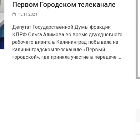
Первом Городском телеканале
15.11.2021
Депутат Государственной Думы фракции
КПРФ Ольга Алимова во время двухдневного
рабочего визита в Калининград побывала на
калининградском телеканале «Первый
городской», где приняла участие в передаче …