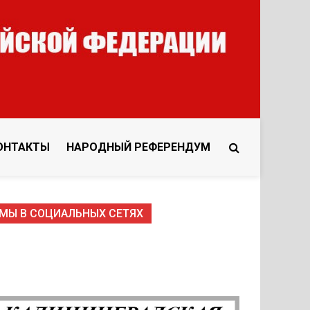
ОНТАКТЫ
НАРОДНЫЙ РЕФЕРЕНДУМ
МЫ В СОЦИАЛЬНЫХ СЕТЯХ