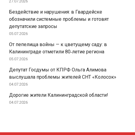
27.07.2026
Бездействие и нарушения: в Гвардейске
обозначили системные проблемы и готовят
депутатские запросы
05.07.2026
От пепелища войны — к цветущему саду: в
Калининграде отметили 80‑летие региона
05.07.2026
Депутат Госдумы от КПРФ Ольга Алимова
выслушала проблемы жителей СНТ «Колосок»
04.07.2026
Дорогие жители Калининградской области!
04.07.2026