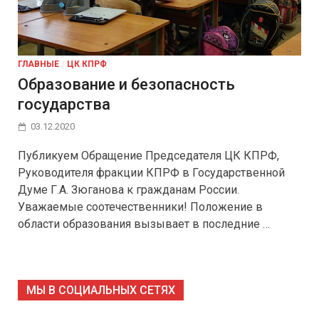
ГЛАВНЫЕ
/
ЦК КПРФ
Образование и безопасность
государства
03.12.2020
Публикуем Обращение Председателя ЦК КПРФ,
Руководителя фракции КПРФ в Государственной
Думе Г.А. Зюганова к гражданам России.
Уважаемые соотечественники! Положение в
области образования вызывает в последние …
МЫ В СОЦИАЛЬНЫХ СЕТЯХ