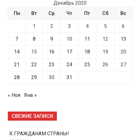
Декабрь 2020
Пн
Вт
Ср
Чт
Пт
Сб
Вс
1
2
3
4
5
6
7
8
9
10
11
12
13
14
15
16
17
18
19
20
21
22
23
24
25
26
27
28
29
30
31
« Ноя
Янв »
СВЕЖИЕ ЗАПИСИ
К ГРАЖДАНАМ СТРАНЫ!