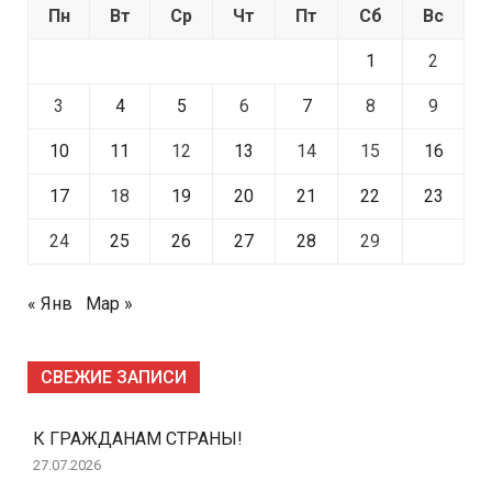
Пн
Вт
Ср
Чт
Пт
Сб
Вс
1
2
3
4
5
6
7
8
9
10
11
12
13
14
15
16
17
18
19
20
21
22
23
24
25
26
27
28
29
« Янв
Мар »
СВЕЖИЕ ЗАПИСИ
К ГРАЖДАНАМ СТРАНЫ!
27.07.2026