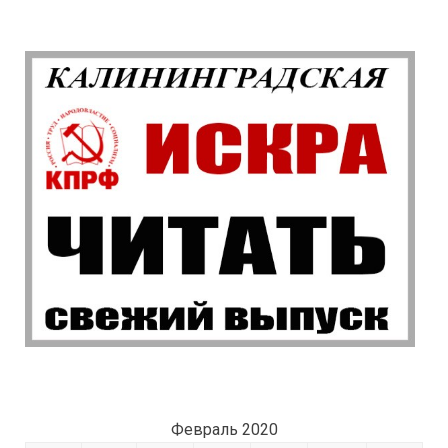
Февраль 2020