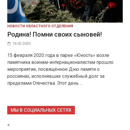
НОВОСТИ ОБЛАСТНОГО ОТДЕЛЕНИЯ
Родина! Помни своих сыновей!
16.02.2020
15 февраля 2020 года в парке «Юность» возле
памятника воинам-интернационалистам прошло
мероприятие, посвящённое Дню памяти о
россиянах, исполнявших служебный долг за
пределами Отечества. Этот день …
МЫ В СОЦИАЛЬНЫХ СЕТЯХ
<