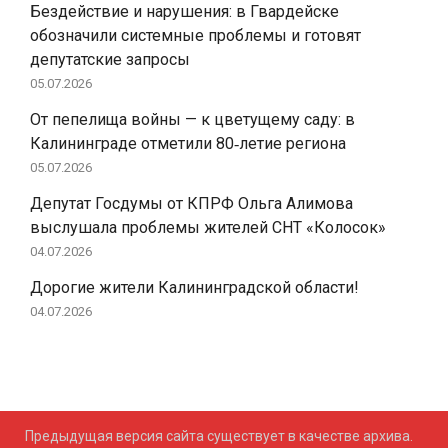
Бездействие и нарушения: в Гвардейске
обозначили системные проблемы и готовят
депутатские запросы
05.07.2026
От пепелища войны — к цветущему саду: в
Калининграде отметили 80‑летие региона
05.07.2026
Депутат Госдумы от КПРФ Ольга Алимова
выслушала проблемы жителей СНТ «Колосок»
04.07.2026
Дорогие жители Калининградской области!
04.07.2026
Предыдущая версия сайта существует в качестве архива.