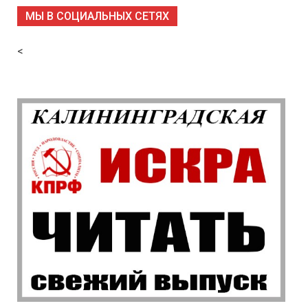
МЫ В СОЦИАЛЬНЫХ СЕТЯХ
<