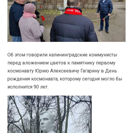
Об этом говорили калининградские коммунисты
перед вложением цветов к памятнику первому
космонавту Юрию Алексеевичу Гагарину в День
рождения космонавта, которому сегодня могло бы
исполнится 90 лет.