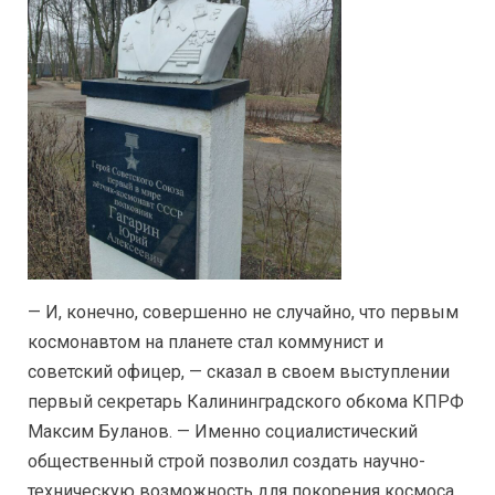
— И, конечно, совершенно не случайно, что первым
космонавтом на планете стал коммунист и
советский офицер, — сказал в своем выступлении
первый секретарь Калининградского обкома КПРФ
Максим Буланов. — Именно социалистический
общественный строй позволил создать научно-
техническую возможность для покорения космоса.