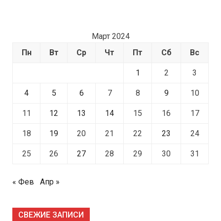
Март 2024
Пн
Вт
Ср
Чт
Пт
Сб
Вс
1
2
3
4
5
6
7
8
9
10
11
12
13
14
15
16
17
18
19
20
21
22
23
24
25
26
27
28
29
30
31
« Фев
Апр »
СВЕЖИЕ ЗАПИСИ