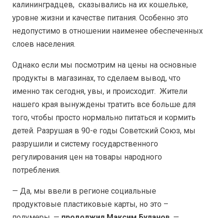
калининградцев, сказывались на их кошельке,
уровне жизни и качестве питания. Особенно это
недопустимо в отношении наименее обеспеченных
слоев населения.
Однако если мы посмотрим на цены на основные
продукты в магазинах, то сделаем вывод, что
именно так сегодня, увы, и происходит. Жители
нашего края вынуждены тратить все больше для
того, чтобы просто нормально питаться и кормить
детей. Разрушая в 90-е годы Советский Союз, мы
разрушили и систему государственного
регулирования цен на товары народного
потребления.
— Да, мы ввели в регионе социальные
продуктовые пластиковые карты, но это –
полумеры, —
продолжил Максим Буланов
, —