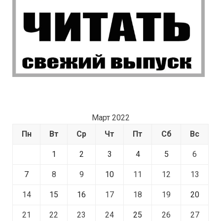
Март 2022
Пн
Вт
Ср
Чт
Пт
Сб
Вс
1
2
3
4
5
6
7
8
9
10
11
12
13
14
15
16
17
18
19
20
21
22
23
24
25
26
27