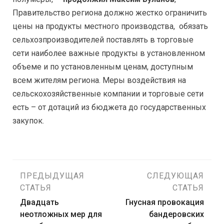
Правительство региона должно жестко ограничить
цены на продукты местного производства, обязать
сельхозпроизводителей поставлять в торговые
сети наиболее важные продукты в установленном
объеме и по установленным ценам, доступным
всем жителям региона. Меры воздействия на
сельскохозяйственные компании и торговые сети
есть – от дотаций из бюджета до государственных
закупок.
Навигация
ПРЕДЫДУЩАЯ
СЛЕДУЮЩАЯ
СТАТЬЯ
СТАТЬЯ
по
Двадцать
Гнусная провокация
неотложных мер для
бандеровских